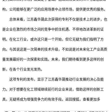
构，公司能够在更广泛的应用场景中占领市场，提供更优秀的服务。
总体来看，江苏鑫华晟此次获得的专利不仅是技术上的进步，也
是企业在激烈的市场之间的竞争中抓住机遇、不停地改进革新的证
明。在化工行业，或许这只是一个开始，但它无疑为我们指明了方
向。与其说这是一次简单的技术升级，不如说是对未来化工产业高质
量发展最好的一次探索和实践。未来，我们期待看到更多这样的创
新，在各个行业发光发热。
这项专利的发布，显示了江苏鑫华晟推动行业发展的决心及能
力。对于想要在化工领域继续前行的企业来说，借助这样的创新工
具，无疑将成为增强竞争力的有效手段。返回搜狐，查看更加多