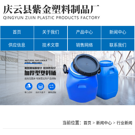
首页
关于我们
产品中心
新闻中心
供应信息
技术文章
销售网络
联系我们
网站地图
当前位置：
首页
>
新闻中心
>
行业新闻