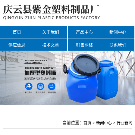
首页
关于我们
产品中心
新闻中心
供应信息
技术文章
销售网络
联系我们
网站地图
当前位置：
首页
>
新闻中心
>
行业新闻