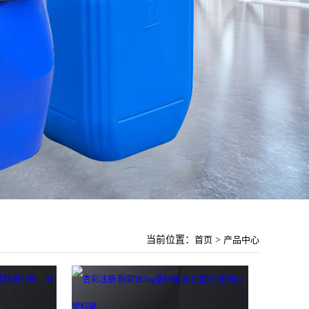
当前位置：
首页
>
产品中心