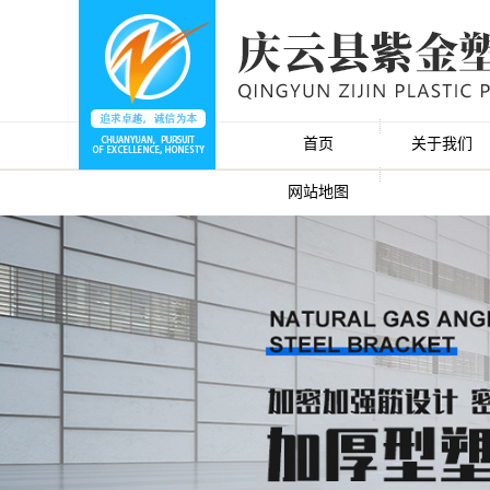
首页
关于我们
网站地图