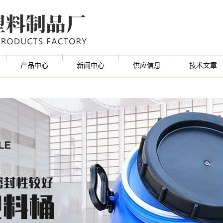
产品中心
新闻中心
供应信息
技术文章