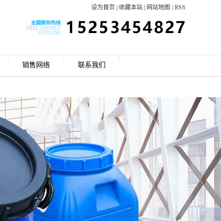
设为首页
|
收藏本站
|
网站地图
|
RSS
销售网络
联系我们