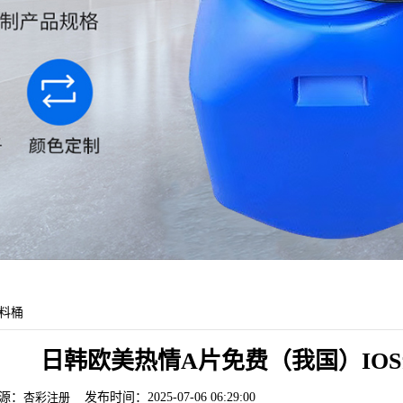
料桶
日韩欧美热情A片免费（我国）IOS
源：
杏彩注册
发布时间：2025-07-06 06:29:00