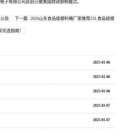
邦微电子有限公司此前已被美国财政部制裁过。
聘公告
下一篇:
2026山东食品级塑料桶厂家推荐25L食品级塑
家优选指南！
2025-01-06
2025-01-06
2025-01-06
2025-01-07
2025-01-07