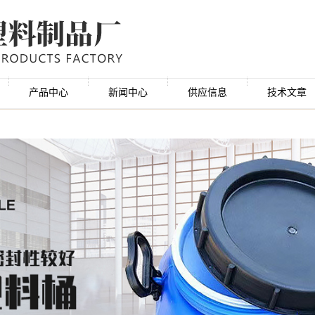
产品中心
新闻中心
供应信息
技术文章