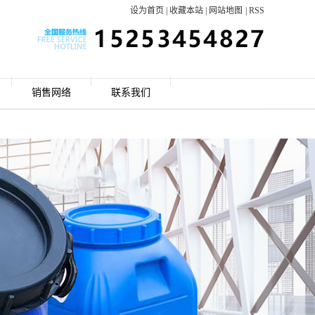
设为首页
|
收藏本站
|
网站地图
|
RSS
销售网络
联系我们