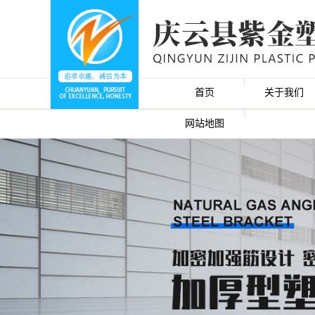
首页
关于我们
网站地图