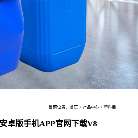
当前位置：
首页
>
产品中心
>
塑料桶
安卓版手机APP官网下载V8