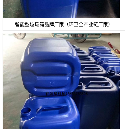
智能型垃圾箱品牌厂家（环卫全产业链厂家）