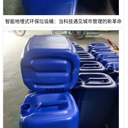
智能地埋式环保垃圾桶：当科技遇见城市管理的新革命