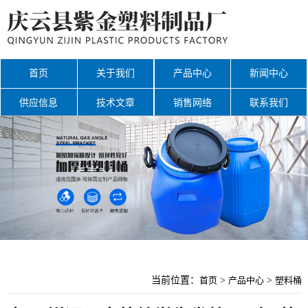
首页
关于我们
产品中心
新闻中心
供应信息
技术文章
销售网络
联系我们
网站地图
当前位置：
首页
>
产品中心
>
塑料桶