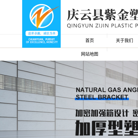
首页
关于我们
网站地图