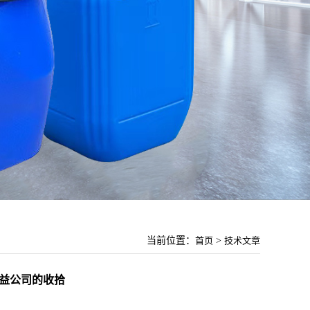
当前位置：
首页
>
技术文章
获益公司的收拾