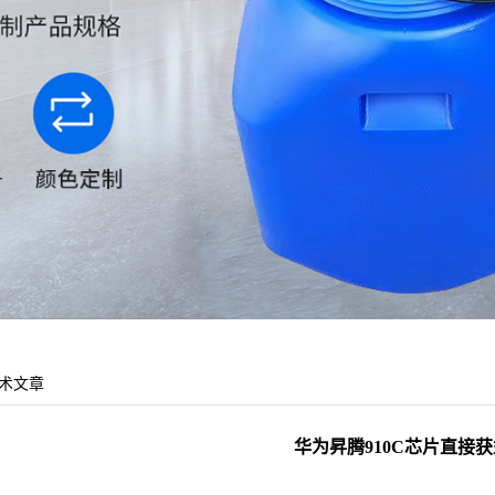
术文章
华为昇腾910C芯片直接