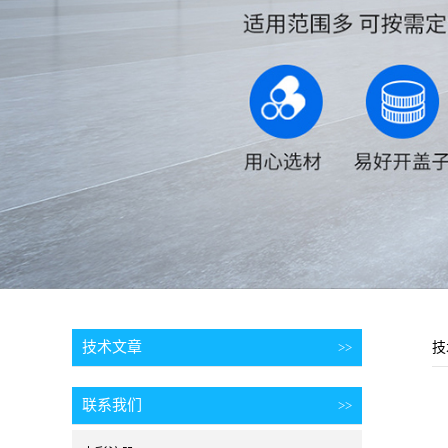
技术文章
>>
技
联系我们
>>