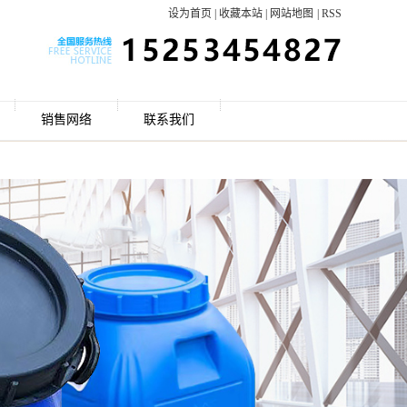
设为首页
|
收藏本站
|
网站地图
|
RSS
销售网络
联系我们