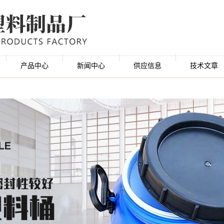
产品中心
新闻中心
供应信息
技术文章