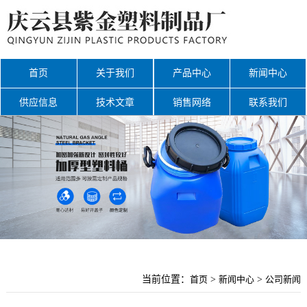
首页
关于我们
产品中心
新闻中心
供应信息
技术文章
销售网络
联系我们
网站地图
当前位置：
首页
>
新闻中心
>
公司新闻