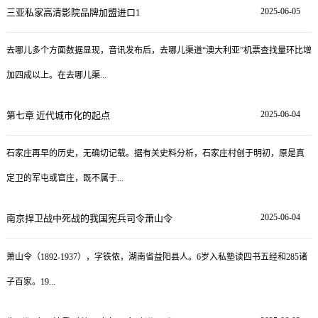
2025-06-05
三亚私家高清影院品牌加盟进口1
去哪儿多个方面数据显现，音讯发布后，去哪儿渠道“澳大利亚”机票查找量环比增
加四成以上。在去哪儿渠...
2025-06-04
第七章 近代城市化的起点
石家庄再早的历史，无确切记载。据有关史料分析，石家庄村创于明初，原是真
定卫的军屯或官庄，既不属于...
2025-06-04
南京捍卫战中死战的我国宪兵司令萧山令
萧山令（1892-1937），字铁侬，湖南省益阳县人。6岁入私塾读四书五经和285诸
子百家。19...