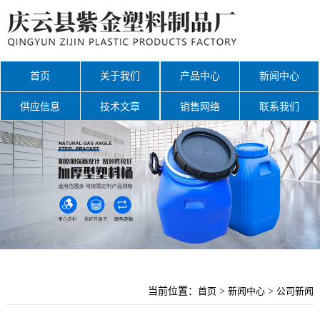
首页
关于我们
产品中心
新闻中心
供应信息
技术文章
销售网络
联系我们
网站地图
当前位置：
首页
>
新闻中心
>
公司新闻