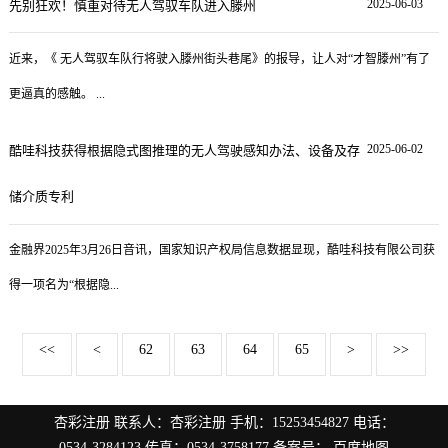
2025-06-03
先别狂欢！慎重对待无人驾驭车队进入滕州
近来，《 无人驾驭车队行将驶入滕州街头巷尾》的报导，让人对“才智滕州”有了
更逼真的感触。 ...
2025-06-02
酷哇科技获得根据隐式图推理的无人驾驶感知办法、设备及存
储介质专利
金融界2025年3月26日音讯，国家知识产权局信息数据显现，酷哇科技有限公司获
得一项名为“根据隐...
<<
<
62
63
64
65
>
>>
杏彩注册
联系人：
杏彩注册
手机：
15253454827
电话：
0534-3284123
传真：
0534-3758177
备案号：
百度地图